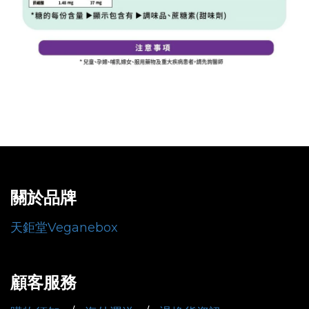
關於品牌
天鉅堂Veganebox
顧客服務