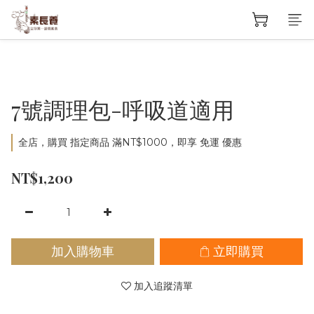
7號調理包-呼吸道適用
全店，購買 指定商品 滿NT$1000，即享 免運 優惠
NT$1,200
加入購物車
立即購買
加入追蹤清單