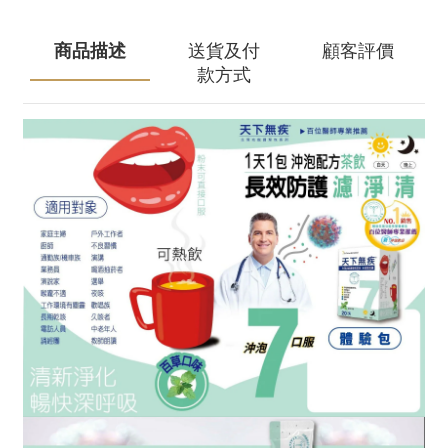
商品描述
送貨及付
顧客評價
款方式