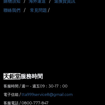
購物須知
/
海外運送
/
退換貨資訊
聯絡我們
/
常見問題
/
服務時間
天鉅堂
客服時間 / 週一 - 週五09：30-17：00
電子信箱 /
tta999service8@gmail.com
客服電話 / 0800-777-847