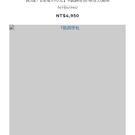
NT$5,940
NT$4,950