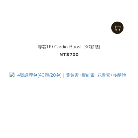
專芯119 Cardio Boost (30顆裝)
NT$700