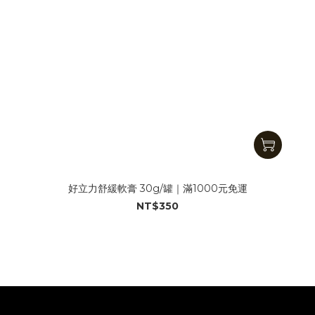
好立力舒緩軟膏 30g/罐｜滿1000元免運
NT$350