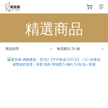
精選商品
商品排序
每頁顯示 24 個