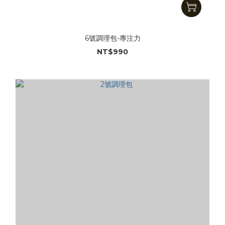
6號調理包-專注力
NT$990