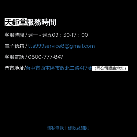
服務時間
天鉅堂
客服時間 / 週一 - 週五09：30-17：00
電子信箱 /
tta999service8@gmail.com
客服電話 / 0800-777-847
門市地址/
台中市西屯區市政北二路417號
（
同公司聯絡地址）
隱私條款
|
條款及細則