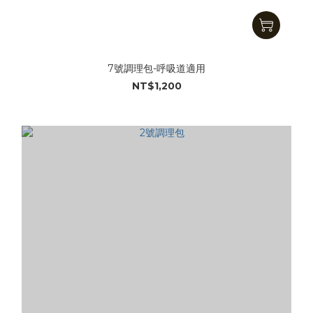
7號調理包-呼吸道適用
NT$1,200