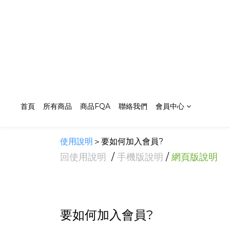
首頁
所有商品
商品FQA
聯絡我們
會員中心
使用說明
＞要如何加入會員?
回使用說明
/
手機版說明
/
網頁版說明
要如何加入會員?