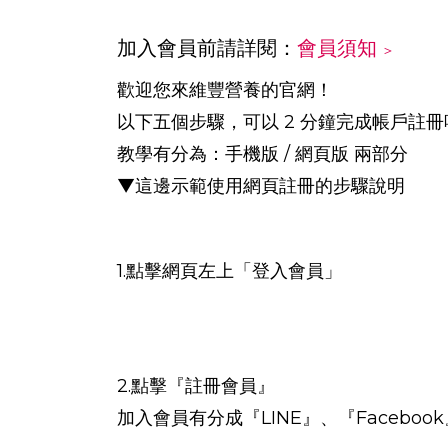
加入會員前請詳閱：
會員須知
＞
歡迎您來維豐營養的官網！
以下五個步驟，可以 2 分鐘完成帳戶註冊
教學有分為：手機版 / 網頁版 兩部分
▼這邊示範使用網頁註冊的步驟說明
1.點擊網頁左上「登入會員」
2.點擊『註冊會員』
加入會員有分成『LINE』、『Faceboo