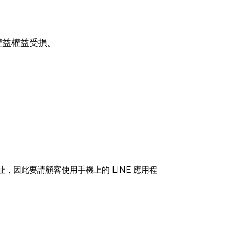
權益權益受損。
地址，因此要請顧客使用手機上的 LINE 應用程