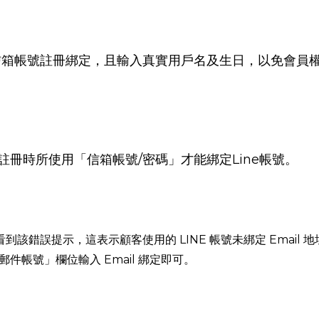
信箱帳號註冊綁定，且輸入真實用戶名及生日，以免會員
e註冊時所使用「信箱帳號/密碼」才能綁定Line帳號。
看到該錯誤提示，這表示顧客使用的 LINE 帳號未綁定 Email 
件帳號」欄位輸入 Email 綁定即可。