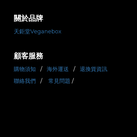
關於品牌
天鉅堂Veganebox
顧客服務
購物須知
/
海外運送
/
退換貨資訊
聯絡我們
/
常見問題
/