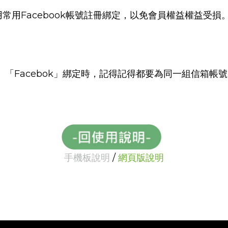
常用Facebook帳號註冊綁定，以免會員權益權益受損
、
「Facebok」綁定時，記得記得都要為同一組信箱帳
手機板說明
/
網頁版說明