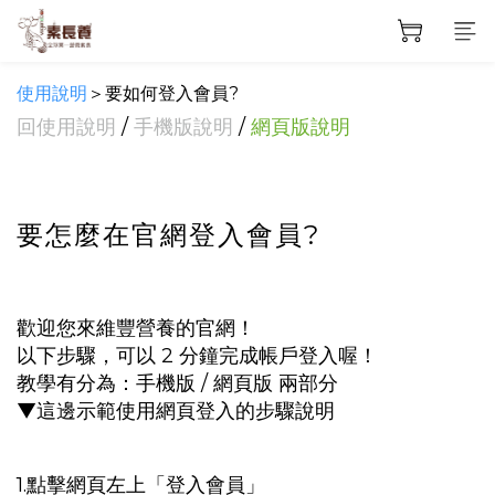
使用說明
＞要如何登入會員?
回使用說明
/
手機版說明
/
網頁版說明
要怎麼在官網登入會員?
歡迎您來維豐營養的官網！
以下步驟，可以 2 分鐘完成帳戶登入喔！
教學有分為：手機版 / 網頁版 兩部分
▼這邊示範使用網頁登入的步驟說明
1.點擊網頁左上「登入會員」