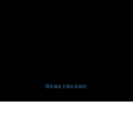
隱私條款
|
條款及細則