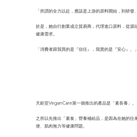
「所謂的全力以赴，應該是上游的原料開始，到研發
於是，她自行創業成立貿易商，代理進口原料，從源
健康需求。
「消費者跟我買的是『信任』，我賣的是『安心』。
天鉅堂VeganCare第一個推出的產品是「素長養」。
之所以先推出「素食」營養補給品，是因為在她的往
便、肌肉無力等健康問題。