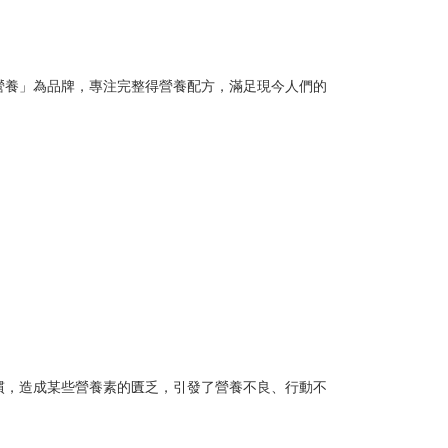
營養」為品牌，專注完整得營養配方，滿足現今人們的
慣，造成某些營養素的匱乏，引發了營養不良、行動不