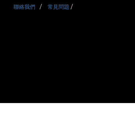
聯絡我們
/
常見問題
/