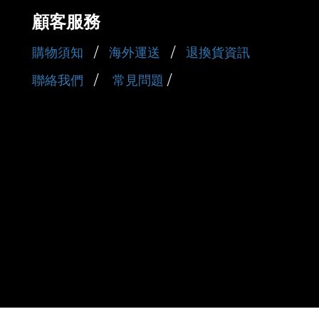
顧客服務
購物須知
/
海外運送
/
退換貨資訊
聯絡我們
/
常見問題
/