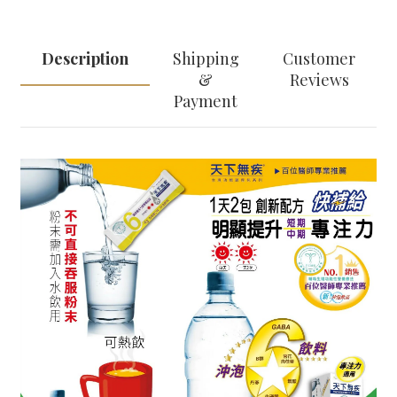
Description
Shipping
Customer
&
Reviews
Payment