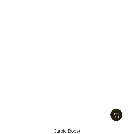
Cardio Boost