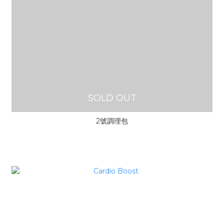
SOLD OUT
2號調理包