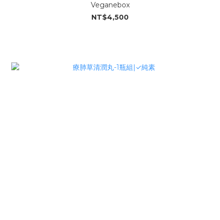
Veganebox
NT$4,500