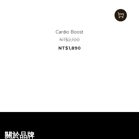
Cardio Boost
NT$2,100
NT$1,890
關於品牌