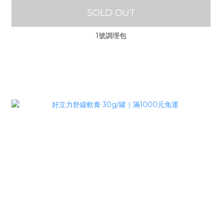
SOLD OUT
1號調理包