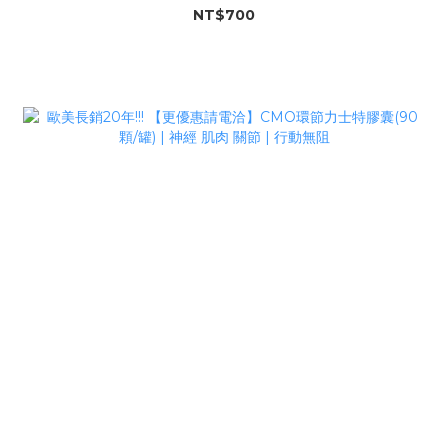
NT$700