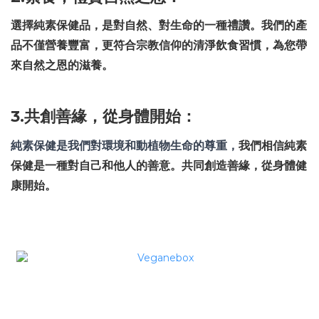
選擇純素保健品，是對自然、對生命的一種禮讚。我們的產
品不僅營養豐富，更符合宗教信仰的清淨飲食習慣，為您帶
來自然之恩的滋養。
3.共創善緣，從身體開始：
純素保健是我們對環境和動植物生命的尊重，
我們相信純素
保健是一種對自己和他人的善意。共同創造善緣，從身體健
康開始。