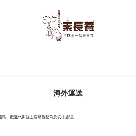
海外運送
服務，歡迎您與線上客服聯繫為您安排處理。