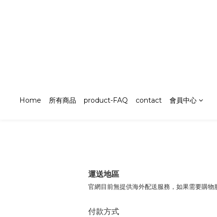
Home
所有商品
product-FAQ
contact
會員中心
運送地區
官網目前無提供海外配送服務，如果需要購物
付款方式